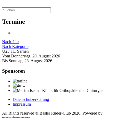
Termine
Nach Jahr
Nach Kategorie
U23 TL-Sarnen
Vom Donnerstag, 20. August 2026
Bis Sonntag, 23. August 2026
Sponsoren
Datenschutzerklärung
Impressum
All Rights reserved © Basler Ruder-Club 2026, Powered by
masterhomepage
.