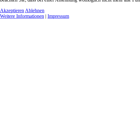
Akzeptieren
Ablehnen
Weitere Informationen
|
Impressum