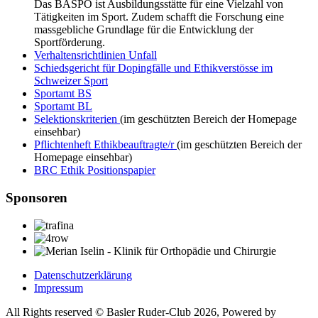
Das BASPO ist Ausbildungsstätte für eine Vielzahl von
Tätigkeiten im Sport. Zudem schafft die Forschung eine
massgebliche Grundlage für die Entwicklung der
Sportförderung.
Verhaltensrichtlinien Unfall
Schiedsgericht für Dopingfälle und Ethikverstösse im
Schweizer Sport
Sportamt BS
Sportamt BL
Selektionskriterien
(im geschützten Bereich der Homepage
einsehbar)
Pflichtenheft Ethikbeauftragte/r
(im geschützten Bereich der
Homepage einsehbar)
BRC Ethik Positionspapier
Sponsoren
Datenschutzerklärung
Impressum
All Rights reserved © Basler Ruder-Club 2026, Powered by