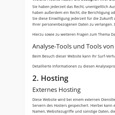
Sie haben jederzeit das Recht, unentgeltlich 
haben außerdem ein Recht, die Berichtigung od
Sie diese Einwilligung jederzeit für die Zuku
Ihrer personenbezogenen Daten zu verlangen. D
Hierzu sowie zu weiteren Fragen zum Thema Da
Analyse-Tools und Tools von 
Beim Besuch dieser Website kann Ihr Surf-Verh
Detaillierte Informationen zu diesen Analysep
2. Hosting
Externes Hosting
Diese Website wird bei einem externen Dienstle
Servern des Hosters gespeichert. Hierbei kann 
Namen, Websitezugriffe und sonstige Daten, di