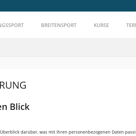
NGSSPORT
BREITENSPORT
KURSE
TER
ÄRUNG
n Blick
Überblick darüber, was mit Ihren personenbezogenen Daten passi