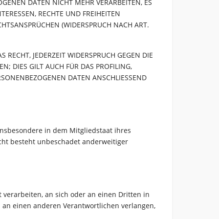
GENEN DATEN NICHT MEHR VERARBEITEN, ES
TERESSEN, RECHTE UND FREIHEITEN
CHTSANSPRÜCHEN (WIDERSPRUCH NACH ART.
S RECHT, JEDERZEIT WIDERSPRUCH GEGEN DIE
 DIES GILT AUCH FÜR DAS PROFILING,
PERSONENBEZOGENEN DATEN ANSCHLIESSEND
insbesondere in dem Mitgliedstaat ihres
cht besteht unbeschadet anderweitiger
 verarbeiten, an sich oder an einen Dritten in
 an einen anderen Verantwortlichen verlangen,