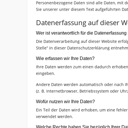
Personenbezogene Daten sind alle Daten, mit 
Sie unserer unter diesem Text aufgeführten Da
Datenerfassung auf dieser W
Wer ist verantwortlich für die Datenerfassung
Die Datenverarbeitung auf dieser Website erfo
Stelle“ in dieser Datenschutzerklärung entneh
Wie erfassen wir Ihre Daten?
Ihre Daten werden zum einen dadurch erhoben, d
eingeben.
Andere Daten werden automatisch oder nach Ihr
(z. B. Internetbrowser, Betriebssystem oder Uhr
Wofür nutzen wir Ihre Daten?
Ein Teil der Daten wird erhoben, um eine fehle
verwendet werden.
Welche Rechte haben Sie bezüglich Ihrer Da