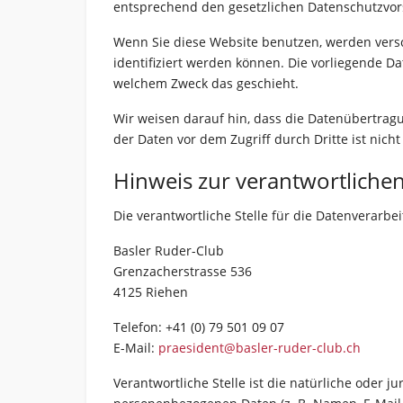
entsprechend den gesetzlichen Datenschutzvors
Wenn Sie diese Website benutzen, werden vers
identifiziert werden können. Die vorliegende Da
welchem Zweck das geschieht.
Wir weisen darauf hin, dass die Datenübertragu
der Daten vor dem Zugriff durch Dritte ist nicht
Hinweis zur verantwortlichen
Die verantwortliche Stelle für die Datenverarbei
Basler Ruder-Club
Grenzacherstrasse 536
4125 Riehen
Telefon: +41 (0) 79 501 09 07‬
E-Mail:
praesident@basler-ruder-club.ch
Verantwortliche Stelle ist die natürliche oder 