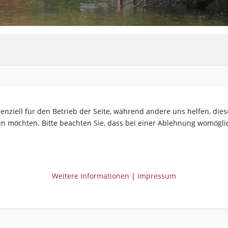
senziell für den Betrieb der Seite, während andere uns helfen, di
sen möchten. Bitte beachten Sie, dass bei einer Ablehnung womöglic
Weitere Informationen
|
Impressum