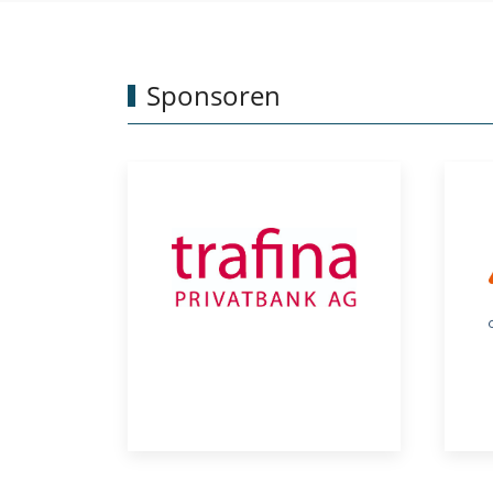
Sponsoren