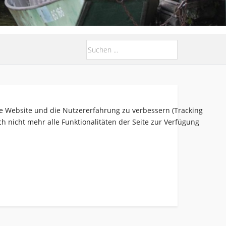
ese Website und die Nutzererfahrung zu verbessern (Tracking
h nicht mehr alle Funktionalitäten der Seite zur Verfügung