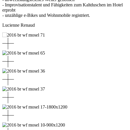
- Improvisationstalent und Fähigkeiten zum Kaltduschen im Hotel
erprobt
- unzählige e-Bikes und Wohnmobile registriert.
Lucienne Renaud