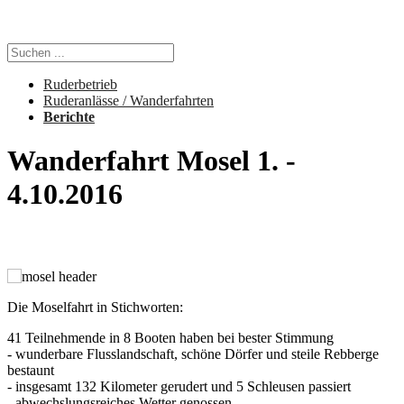
Ruderbetrieb
Ruderanlässe / Wanderfahrten
Berichte
Wanderfahrt Mosel 1. -
4.10.2016
Die Moselfahrt in Stichworten:
41 Teilnehmende in 8 Booten haben bei bester Stimmung
- wunderbare Flusslandschaft, schöne Dörfer und steile Rebberge
bestaunt
- insgesamt 132 Kilometer gerudert und 5 Schleusen passiert
- abwechslungsreiches Wetter genossen