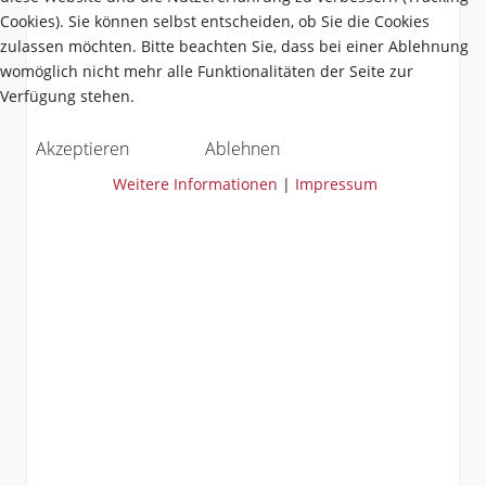
Cookies). Sie können selbst entscheiden, ob Sie die Cookies
zulassen möchten. Bitte beachten Sie, dass bei einer Ablehnung
womöglich nicht mehr alle Funktionalitäten der Seite zur
Verfügung stehen.
Akzeptieren
Ablehnen
Weitere Informationen
|
Impressum