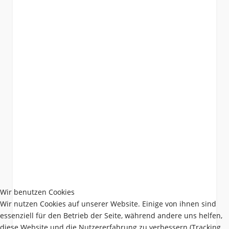
Wir benutzen Cookies
Wir nutzen Cookies auf unserer Website. Einige von ihnen sind
essenziell für den Betrieb der Seite, während andere uns helfen,
diese Website und die Nutzererfahrung zu verbessern (Tracking