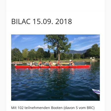
BILAC 15.09. 2018
Mit 102 teilnehmenden Booten (davon 5 vom BRC)