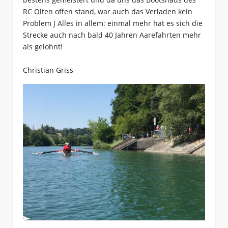
RC Olten offen stand, war auch das Verladen kein
Problem J Alles in allem: einmal mehr hat es sich die
Strecke auch nach bald 40 Jahren Aarefahrten mehr
als gelohnt!
Christian Griss