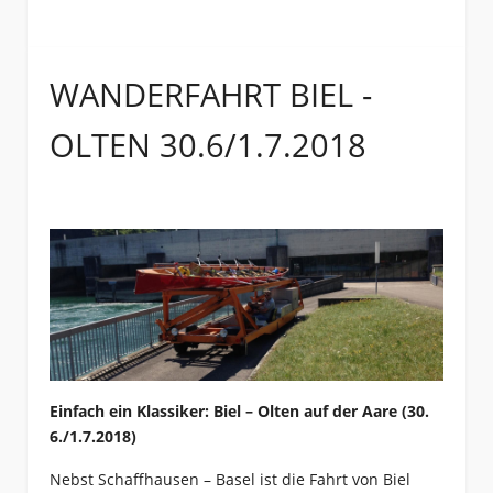
WANDERFAHRT BIEL -
OLTEN 30.6/1.7.2018
Einfach ein Klassiker: Biel – Olten auf der Aare (30.
6./1.7.2018)
Nebst Schaffhausen – Basel ist die Fahrt von Biel