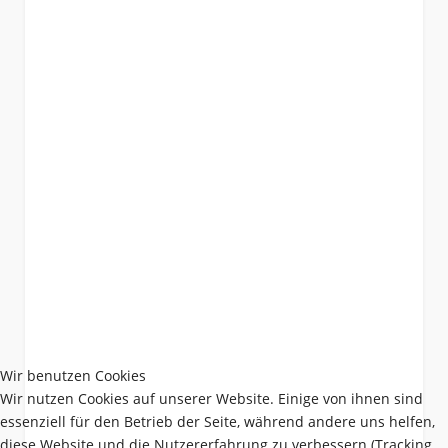
Wir benutzen Cookies
Wir nutzen Cookies auf unserer Website. Einige von ihnen sind
essenziell für den Betrieb der Seite, während andere uns helfen,
diese Website und die Nutzererfahrung zu verbessern (Tracking