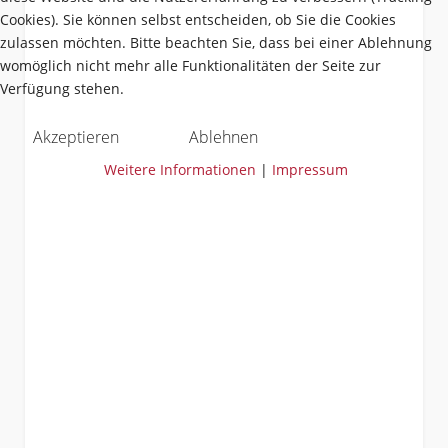
Cookies). Sie können selbst entscheiden, ob Sie die Cookies
zulassen möchten. Bitte beachten Sie, dass bei einer Ablehnung
womöglich nicht mehr alle Funktionalitäten der Seite zur
Verfügung stehen.
Akzeptieren
Ablehnen
Weitere Informationen
|
Impressum