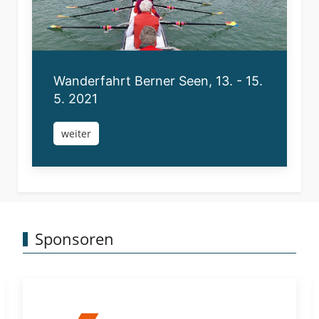
Wanderfahrt Berner Seen, 13. - 15.
5. 2021
weiter
Sponsoren