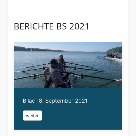
BERICHTE BS 2021
Bilac 18. September 2021
weiter