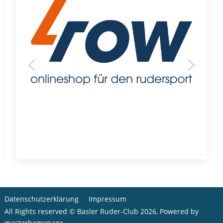
Datenschutzerklärung
Impressum
All Rights reserved © Basler Ruder-Club 2026, Powered by
masterhomepage
.