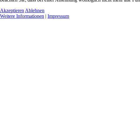
Akzeptieren
Ablehnen
Weitere Informationen
|
Impressum