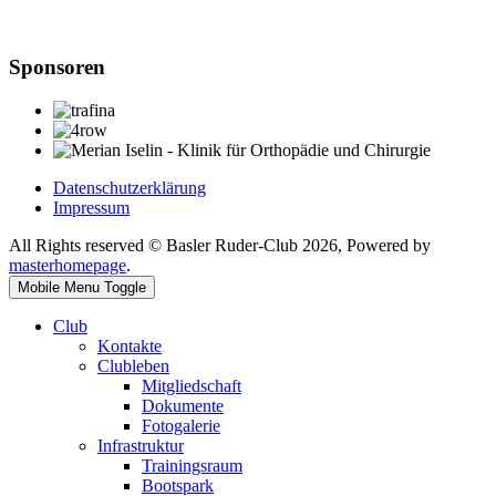
Sponsoren
Datenschutzerklärung
Impressum
All Rights reserved © Basler Ruder-Club 2026, Powered by
masterhomepage
.
Mobile Menu Toggle
Club
Kontakte
Clubleben
Mitgliedschaft
Dokumente
Fotogalerie
Infrastruktur
Trainingsraum
Bootspark