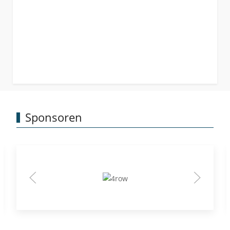
Sponsoren