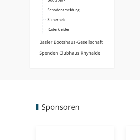
Bootspark
Schadensmeldung
Sicherheit
Ruderkleider
Basler Bootshaus-Gesellschaft
Spenden Clubhaus Rhyhalde
Sponsoren