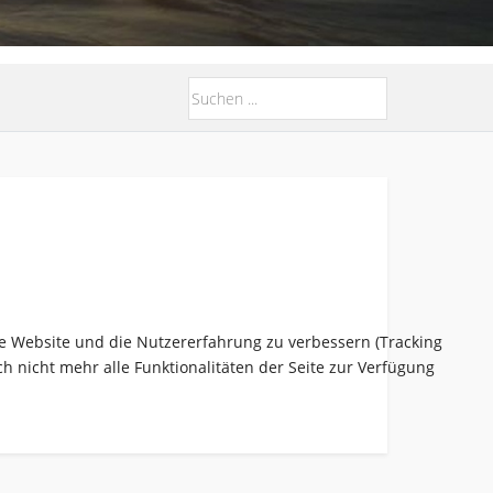
ese Website und die Nutzererfahrung zu verbessern (Tracking
h nicht mehr alle Funktionalitäten der Seite zur Verfügung