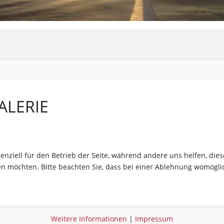
ALERIE
senziell für den Betrieb der Seite, während andere uns helfen, di
sen möchten. Bitte beachten Sie, dass bei einer Ablehnung womöglic
Weitere Informationen
|
Impressum