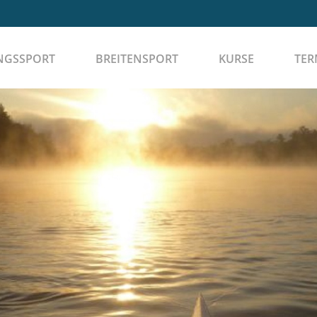
NGSSPORT
BREITENSPORT
KURSE
TER