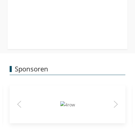
Sponsoren