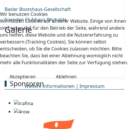
Basler Bootshaus-Gesellschaft
Wir benutzen Cookies
Spenden Clubhaus Rhyhalde
Wir nutzen Cookies auf unserer Website. Einige von ihnen
Galerie
sind essenziell für den Betrieb der Seite, während andere
uns helfen, diese Website und die Nutzererfahrung zu
verbessern (Tracking Cookies). Sie können selbst
entscheiden, ob Sie die Cookies zulassen möchten. Bitte
beachten Sie, dass bei einer Ablehnung womöglich nicht
mehr alle Funktionalitäten der Seite zur Verfügung stehen.
Akzeptieren
Ablehnen
Sponsoren
Weitere Informationen
|
Impressum