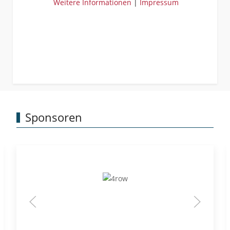
Weitere Informationen
|
Impressum
Sponsoren