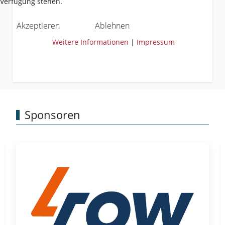
Verfügung stehen.
Akzeptieren
Ablehnen
Weitere Informationen
|
Impressum
Sponsoren