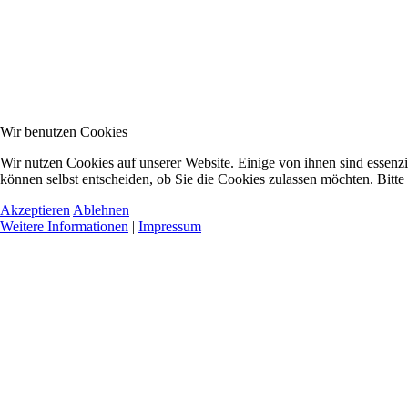
Wir benutzen Cookies
Wir nutzen Cookies auf unserer Website. Einige von ihnen sind essenzi
können selbst entscheiden, ob Sie die Cookies zulassen möchten. Bitte
Akzeptieren
Ablehnen
Weitere Informationen
|
Impressum