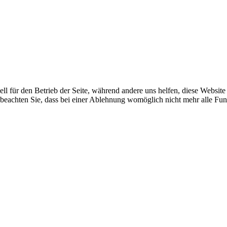
ell für den Betrieb der Seite, während andere uns helfen, diese Websit
 beachten Sie, dass bei einer Ablehnung womöglich nicht mehr alle Funk