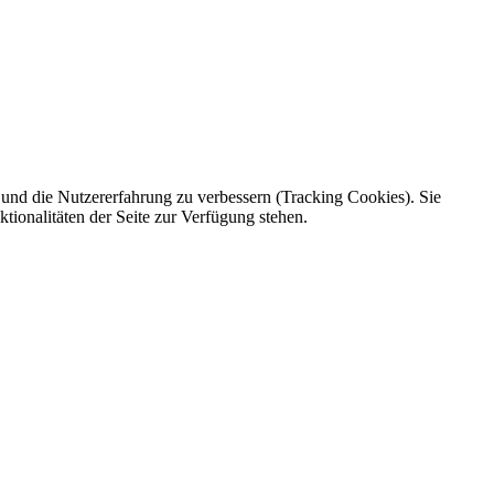
e und die Nutzererfahrung zu verbessern (Tracking Cookies). Sie
tionalitäten der Seite zur Verfügung stehen.