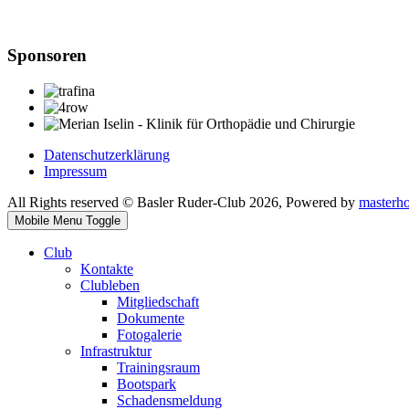
Sponsoren
Datenschutzerklärung
Impressum
All Rights reserved © Basler Ruder-Club 2026, Powered by
masterh
Mobile Menu Toggle
Club
Kontakte
Clubleben
Mitgliedschaft
Dokumente
Fotogalerie
Infrastruktur
Trainingsraum
Bootspark
Schadensmeldung