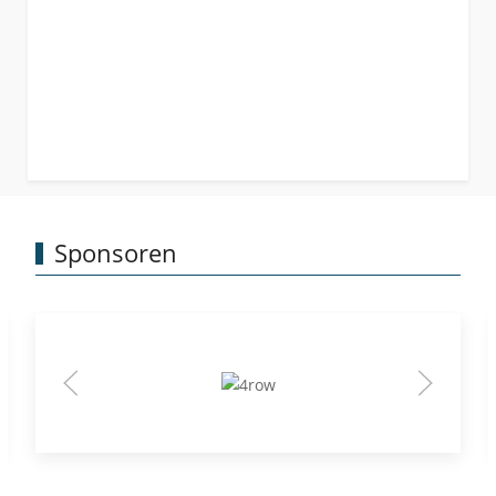
Sponsoren