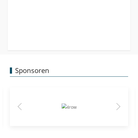
Sponsoren