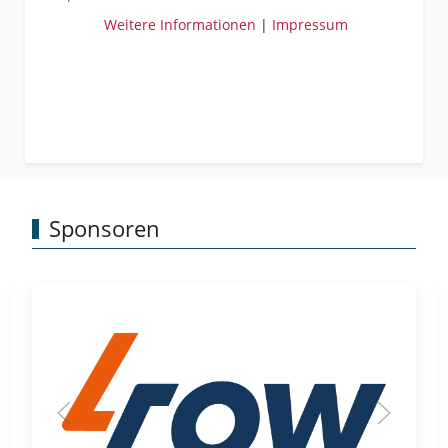
Weitere Informationen
|
Impressum
Sponsoren