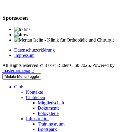
Sponsoren
Datenschutzerklärung
Impressum
All Rights reserved © Basler Ruder-Club 2026, Powered by
masterhomepage
.
Mobile Menu Toggle
Club
Kontakte
Clubleben
Mitgliedschaft
Dokumente
Fotogalerie
Infrastruktur
Trainingsraum
Bootspark