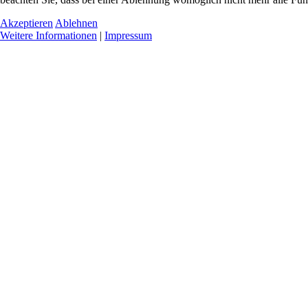
Akzeptieren
Ablehnen
Weitere Informationen
|
Impressum