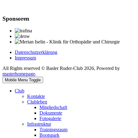
Sponsoren
Datenschutzerklärung
Impressum
All Rights reserved © Basler Ruder-Club 2026, Powered by
masterhomepage
.
Mobile Menu Toggle
Club
Kontakte
Clubleben
Mitgliedschaft
Dokumente
Fotogalerie
Infrastruktur
Trainingsraum
Bootspark