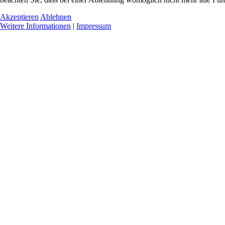
Akzeptieren
Ablehnen
Weitere Informationen
|
Impressum