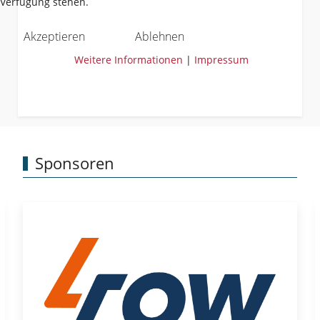
Verfügung stehen.
Akzeptieren
Ablehnen
Weitere Informationen
|
Impressum
Sponsoren