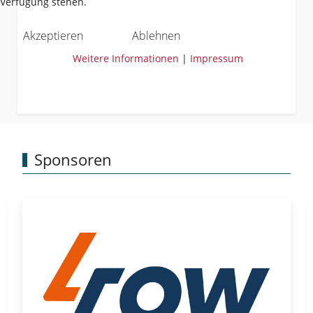
Verfügung stehen.
Akzeptieren
Ablehnen
Weitere Informationen
|
Impressum
Sponsoren