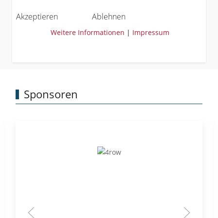
Akzeptieren
Ablehnen
Weitere Informationen
|
Impressum
Sponsoren