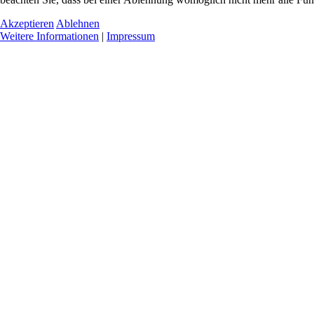
Akzeptieren
Ablehnen
Weitere Informationen
|
Impressum