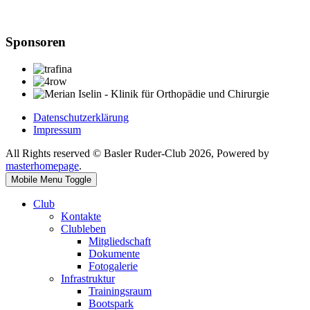
Sponsoren
Datenschutzerklärung
Impressum
All Rights reserved © Basler Ruder-Club 2026, Powered by
masterhomepage
.
Mobile Menu Toggle
Club
Kontakte
Clubleben
Mitgliedschaft
Dokumente
Fotogalerie
Infrastruktur
Trainingsraum
Bootspark