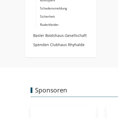
Bootspark
Schadensmeldung
Sicherheit
Ruderkleider
Basler Bootshaus-Gesellschaft
Spenden Clubhaus Rhyhalde
Sponsoren