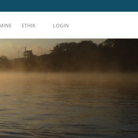
MINE
ETHIK
LOGIN