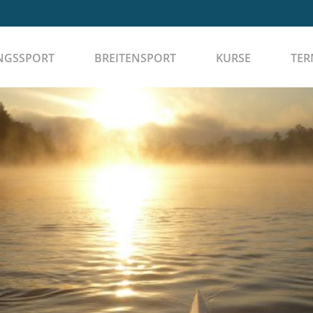
NGSSPORT
BREITENSPORT
KURSE
TER