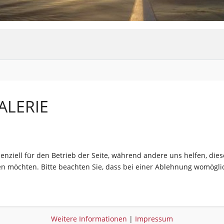
ALERIE
senziell für den Betrieb der Seite, während andere uns helfen, di
sen möchten. Bitte beachten Sie, dass bei einer Ablehnung womöglic
Weitere Informationen
|
Impressum