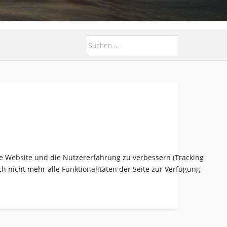
ese Website und die Nutzererfahrung zu verbessern (Tracking
h nicht mehr alle Funktionalitäten der Seite zur Verfügung