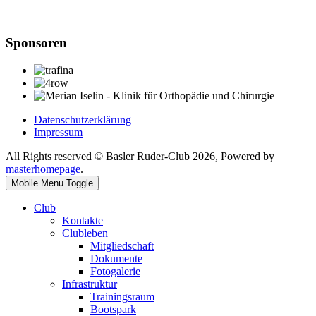
Sponsoren
Datenschutzerklärung
Impressum
All Rights reserved © Basler Ruder-Club 2026, Powered by
masterhomepage
.
Mobile Menu Toggle
Club
Kontakte
Clubleben
Mitgliedschaft
Dokumente
Fotogalerie
Infrastruktur
Trainingsraum
Bootspark