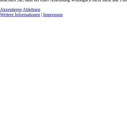
Akzeptieren
Ablehnen
Weitere Informationen
|
Impressum