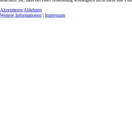
Akzeptieren
Ablehnen
Weitere Informationen
|
Impressum