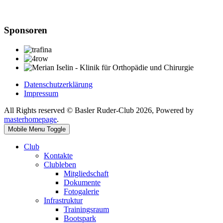
Sponsoren
Datenschutzerklärung
Impressum
All Rights reserved © Basler Ruder-Club 2026, Powered by
masterhomepage
.
Mobile Menu Toggle
Club
Kontakte
Clubleben
Mitgliedschaft
Dokumente
Fotogalerie
Infrastruktur
Trainingsraum
Bootspark