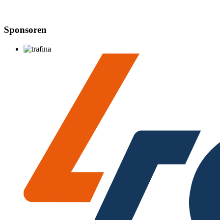
Sponsoren