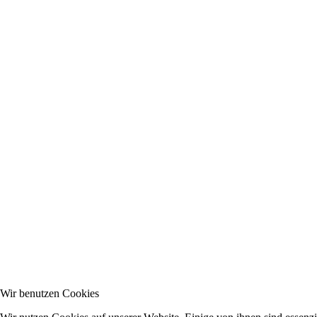
Wir benutzen Cookies