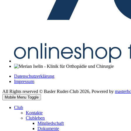
Datenschutzerklärung
Impressum
All Rights reserved © Basler Ruder-Club 2026, Powered by
masterh
Mobile Menu Toggle
Club
Kontakte
Clubleben
Mitgliedschaft
Dokumente