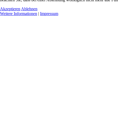
Akzeptieren
Ablehnen
Weitere Informationen
|
Impressum