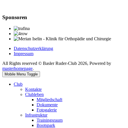
Sponsoren
Datenschutzerklärung
Impressum
All Rights reserved © Basler Ruder-Club 2026, Powered by
masterhomepage
.
Mobile Menu Toggle
Club
Kontakte
Clubleben
Mitgliedschaft
Dokumente
Fotogalerie
Infrastruktur
Trainingsraum
Bootspark