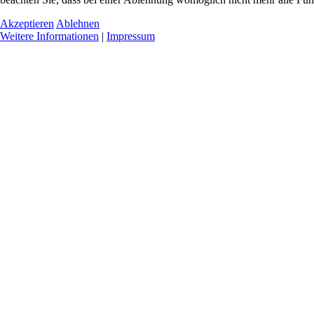
Akzeptieren
Ablehnen
Weitere Informationen
|
Impressum