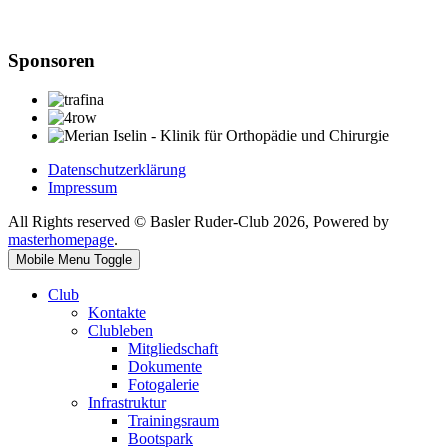
Sponsoren
Datenschutzerklärung
Impressum
All Rights reserved © Basler Ruder-Club 2026, Powered by
masterhomepage
.
Mobile Menu Toggle
Club
Kontakte
Clubleben
Mitgliedschaft
Dokumente
Fotogalerie
Infrastruktur
Trainingsraum
Bootspark