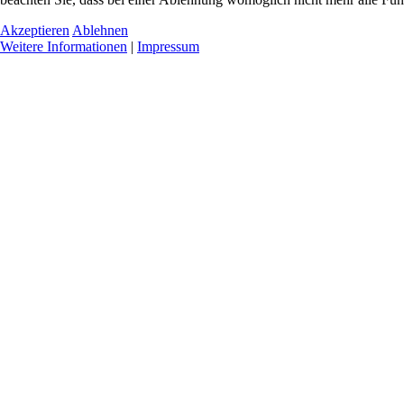
Akzeptieren
Ablehnen
Weitere Informationen
|
Impressum