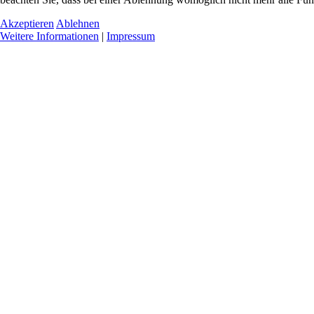
Akzeptieren
Ablehnen
Weitere Informationen
|
Impressum