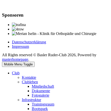
Sponsoren
Datenschutzerklärung
Impressum
All Rights reserved © Basler Ruder-Club 2026, Powered by
masterhomepage
.
Mobile Menu Toggle
Club
Kontakte
Clubleben
Mitgliedschaft
Dokumente
Fotogalerie
Infrastruktur
Trainingsraum
Bootspark