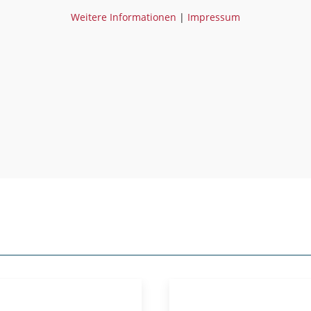
Weitere Informationen
|
Impressum