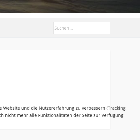
ese Website und die Nutzererfahrung zu verbessern (Tracking
h nicht mehr alle Funktionalitäten der Seite zur Verfügung