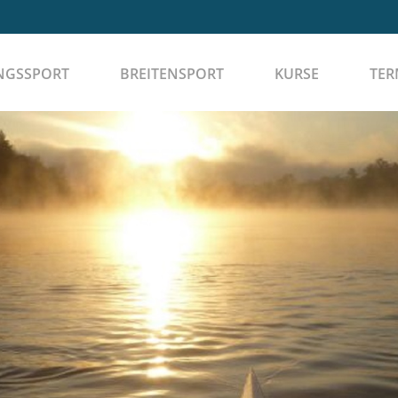
NGSSPORT
BREITENSPORT
KURSE
TER