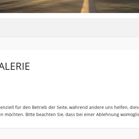
ALERIE
senziell für den Betrieb der Seite, während andere uns helfen, di
sen möchten. Bitte beachten Sie, dass bei einer Ablehnung womöglic