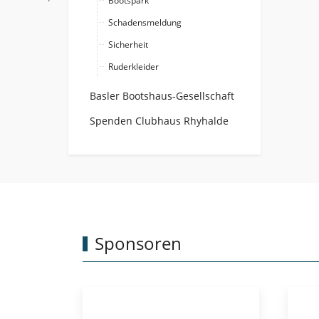
Bootspark
Schadensmeldung
Sicherheit
Ruderkleider
Basler Bootshaus-Gesellschaft
Spenden Clubhaus Rhyhalde
Sponsoren