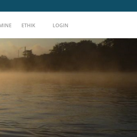
MINE
ETHIK
LOGIN