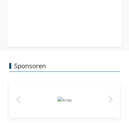
Sponsoren