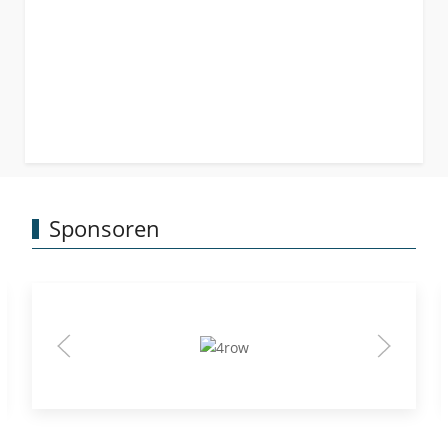
Sponsoren