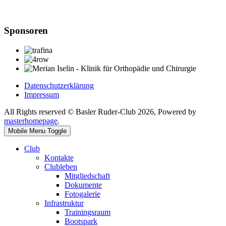
Sponsoren
Datenschutzerklärung
Impressum
All Rights reserved © Basler Ruder-Club 2026, Powered by
masterhomepage
.
Mobile Menu Toggle
Club
Kontakte
Clubleben
Mitgliedschaft
Dokumente
Fotogalerie
Infrastruktur
Trainingsraum
Bootspark