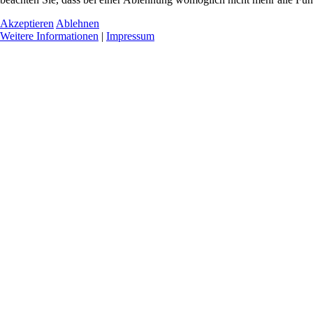
Akzeptieren
Ablehnen
Weitere Informationen
|
Impressum