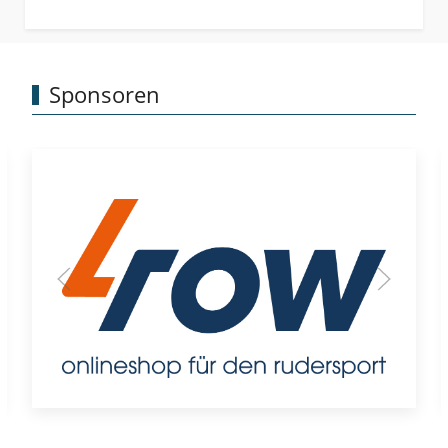
Sponsoren