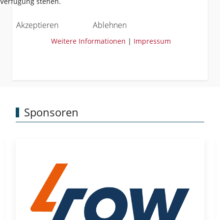
Verfügung stehen.
Akzeptieren
Ablehnen
Weitere Informationen
|
Impressum
Sponsoren