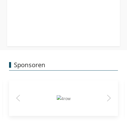
Sponsoren