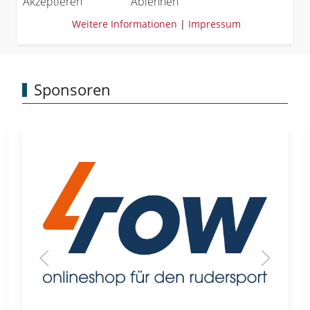
Akzeptieren
Ablehnen
Weitere Informationen
|
Impressum
Sponsoren