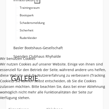
Trainingsraum
Bootspark
Schadensmeldung
Sicherheit
Ruderkleider
Basler Bootshaus-Gesellschaft
Spenden Clubhaus Rhyhalde
Wir benutzen Cookies
Wir nutzen Cookies auf unserer Website. Einige von ihnen sind
essenziell für den Betrieb der Seite, während andere uns helfen,
diese Website und die Nutzererfahrung zu verbessern (Tracking
GALERIE
Cookies). Sie können selbst entscheiden, ob Sie die Cookies
zulassen möchten. Bitte beachten Sie, dass bei einer Ablehnung
womöglich nicht mehr alle Funktionalitäten der Seite zur
Verfügung stehen.