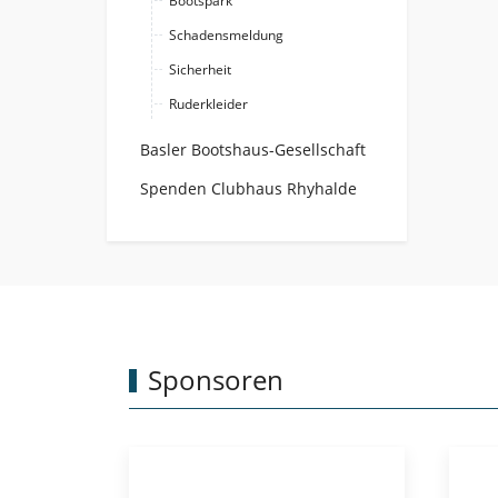
Bootspark
Schadensmeldung
Sicherheit
Ruderkleider
Basler Bootshaus-Gesellschaft
Spenden Clubhaus Rhyhalde
Sponsoren