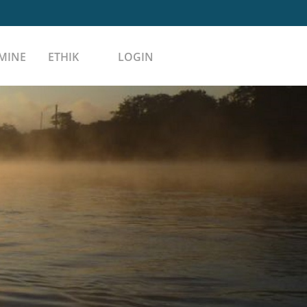
MINE
ETHIK
LOGIN