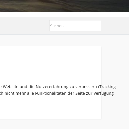
ese Website und die Nutzererfahrung zu verbessern (Tracking
h nicht mehr alle Funktionalitäten der Seite zur Verfügung