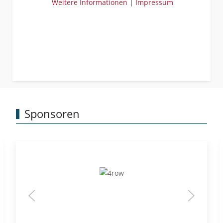
Weitere Informationen
|
Impressum
Sponsoren