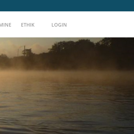
MINE
ETHIK
LOGIN