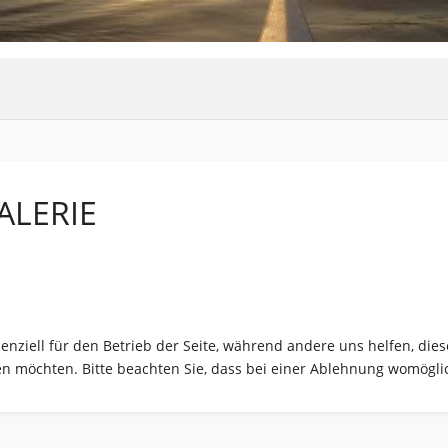
ALERIE
senziell für den Betrieb der Seite, während andere uns helfen, di
sen möchten. Bitte beachten Sie, dass bei einer Ablehnung womöglic