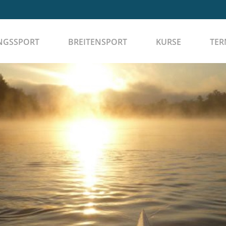
NGSSPORT
BREITENSPORT
KURSE
TER