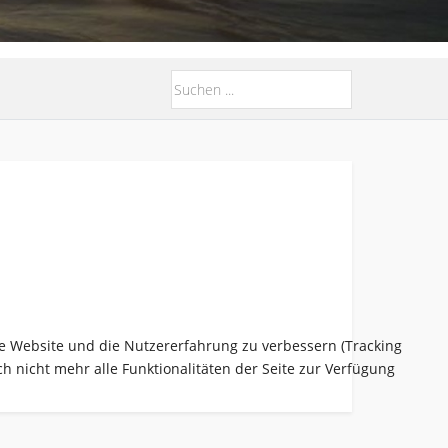
ese Website und die Nutzererfahrung zu verbessern (Tracking
h nicht mehr alle Funktionalitäten der Seite zur Verfügung