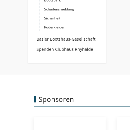
Bootspark
Schadensmeldung
Sicherheit
Ruderkleider
Basler Bootshaus-Gesellschaft
Spenden Clubhaus Rhyhalde
Sponsoren