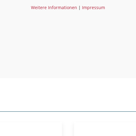
Weitere Informationen
|
Impressum