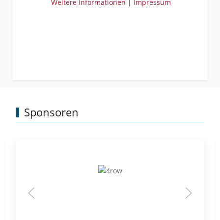
Weitere Informationen
|
Impressum
Sponsoren