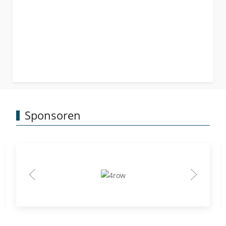
Sponsoren