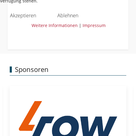
Verfügung stehen.
Akzeptieren
Ablehnen
Weitere Informationen
|
Impressum
Sponsoren