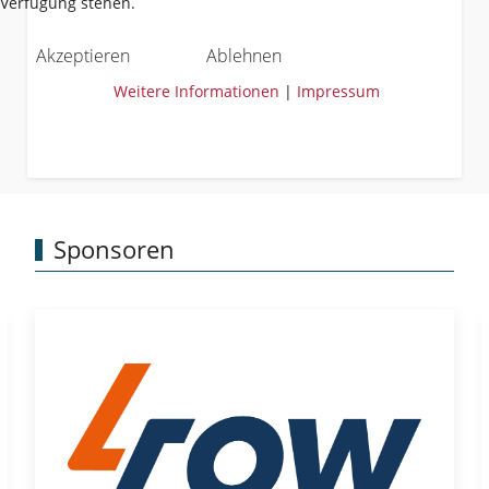
Verfügung stehen.
Akzeptieren
Ablehnen
Weitere Informationen
|
Impressum
Sponsoren