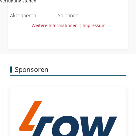
Verfügung stehen.
Akzeptieren
Ablehnen
Weitere Informationen
|
Impressum
Sponsoren