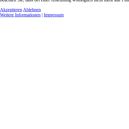
Akzeptieren
Ablehnen
Weitere Informationen
|
Impressum