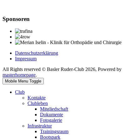
Sponsoren
Datenschutzerklärung
Impressum
All Rights reserved © Basler Ruder-Club 2026, Powered by
masterhomepage
.
Mobile Menu Toggle
Club
Kontakte
Clubleben
Mitgliedschaft
Dokumente
Fotogalerie
Infrastruktur
Trainingsraum
Bootspark